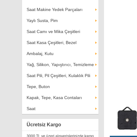
Saat Makine Yedek Parçaları
Yaylı Susta, Pim
Saat Camı ve Mika Çeşitleri
Saat Kasa Çeşitleri, Bezel
Ambalaj, Kutu
Yağ, Silikon, Yapıştırıcı, Temizleme
Saat Pili, Pil Çeşitleri, Kulaklık Pili
Tepe, Buton
Kapak, Tepe, Kasa Contaları
Saat
Ücretsiz Kargo
3000 TL ve üzeri alışverişlerinizde kargo