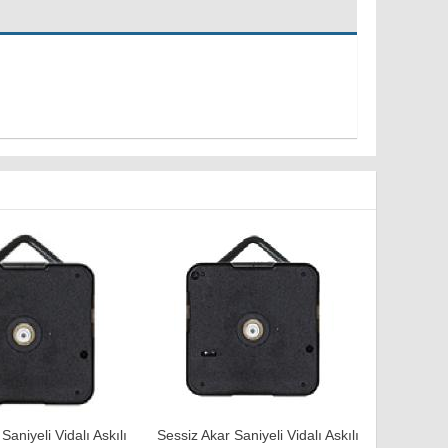
Saniyeli Vidalı Askılı
Sessiz Akar Saniyeli Vidalı Askılı